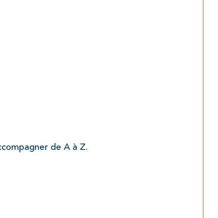
accompagner de A à Z.