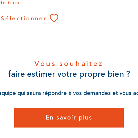
 de bain
Sélectionner
Vous souhaitez
faire estimer votre propre bien ?
 équipe qui saura répondre à vos demandes et vous 
En savoir plus