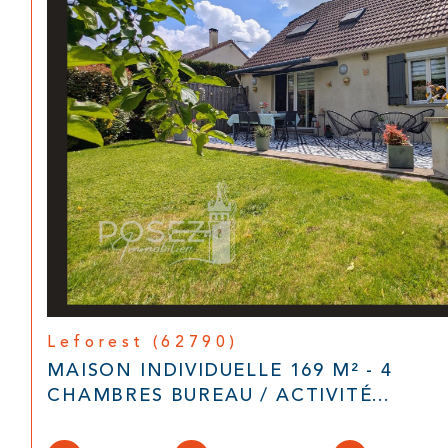
Leforest (62790)
MAISON INDIVIDUELLE 169 M² - 4
CHAMBRES BUREAU / ACTIVITÉ...