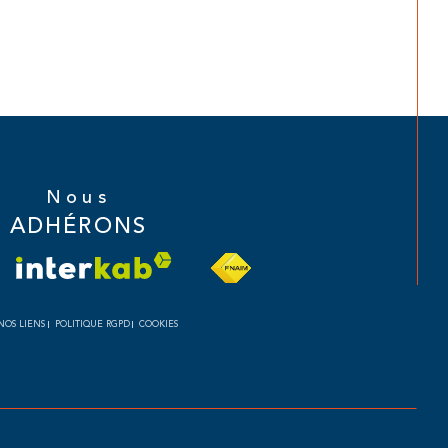
Nous
ADHÉRONS
NOS LIENS
POLITIQUE RGPD
COOKIES