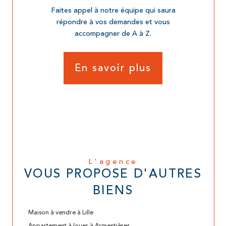
Faites appel à notre équipe qui saura
répondre à vos demandes et vous
accompagner de A à Z.
En savoir plus
L'agence
VOUS PROPOSE D'AUTRES
BIENS
Maison à vendre à Lille
Appartement à louer à Armentières