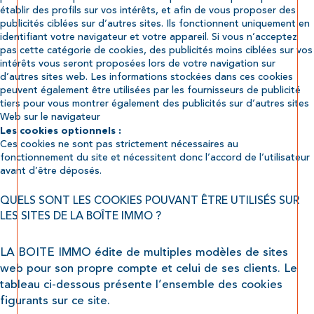
établir des profils sur vos intérêts, et afin de vous proposer des
publicités ciblées sur d’autres sites. Ils fonctionnent uniquement en
identifiant votre navigateur et votre appareil. Si vous n’acceptez
pas cette catégorie de cookies, des publicités moins ciblées sur vos
intérêts vous seront proposées lors de votre navigation sur
d’autres sites web. Les informations stockées dans ces cookies
peuvent également être utilisées par les fournisseurs de publicité
tiers pour vous montrer également des publicités sur d’autres sites
Web sur le navigateur
Les cookies optionnels :
Ces cookies ne sont pas strictement nécessaires au
fonctionnement du site et nécessitent donc l’accord de l’utilisateur
avant d’être déposés.
QUELS SONT LES COOKIES POUVANT ÊTRE UTILISÉS SUR
LES SITES DE LA BOÎTE IMMO ?
LA BOITE IMMO édite de multiples modèles de sites
web pour son propre compte et celui de ses clients. Le
tableau ci-dessous présente l’ensemble des cookies
figurants sur ce site.