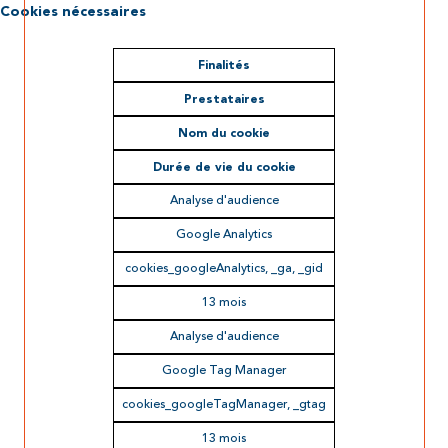
Cookies nécessaires
Finalités
Prestataires
Nom du cookie
Durée de vie du cookie
Analyse d'audience
Google Analytics
cookies_googleAnalytics, _ga, _gid
13 mois
Analyse d'audience
Google Tag Manager
cookies_googleTagManager, _gtag
13 mois