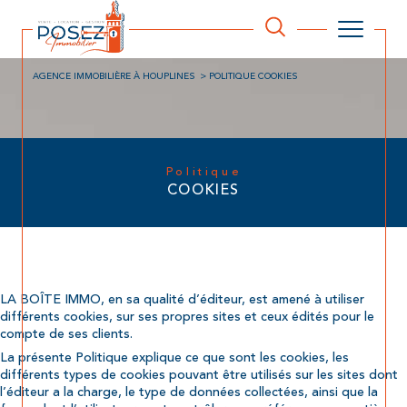
AGENCE IMMOBILIÈRE À HOUPLINES
POLITIQUE COOKIES
Politique
COOKIES
LA BOÎTE IMMO, en sa qualité d’éditeur, est amené à utiliser
différents cookies, sur ses propres sites et ceux édités pour le
compte de ses clients.
La présente Politique explique ce que sont les cookies, les
différents types de cookies pouvant être utilisés sur les sites dont
l’éditeur a la charge, le type de données collectées, ainsi que la