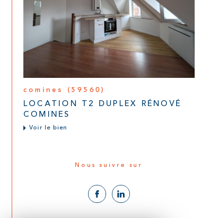
comines (59560)
LOCATION T2 DUPLEX RÉNOVÉ
COMINES
Voir le bien
Nous suivre sur