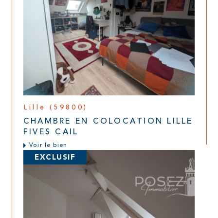
Lille (59800)
CHAMBRE EN COLOCATION LILLE
FIVES CAIL
Voir le bien
EXCLUSIF