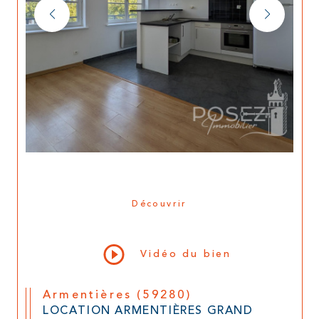
Découvrir
LE BIEN
Vidéo du bien
Armentières (59280)
LOCATION ARMENTIÈRES GRAND